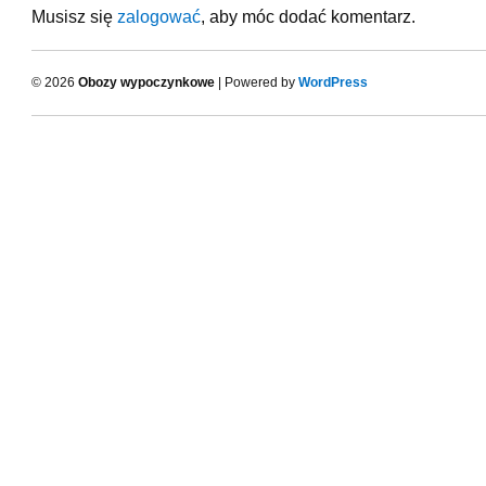
Musisz się
zalogować
, aby móc dodać komentarz.
© 2026
Obozy wypoczynkowe
| Powered by
WordPress