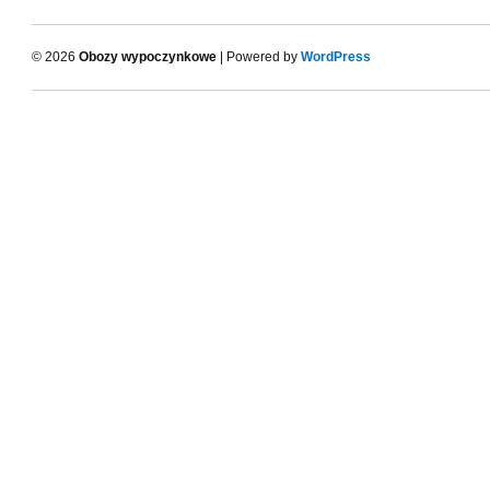
© 2026
Obozy wypoczynkowe
| Powered by
WordPress