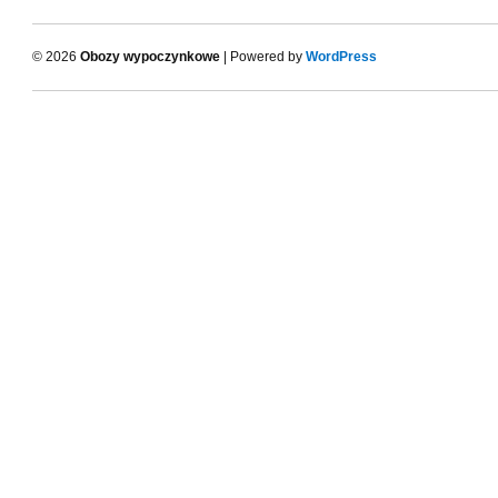
© 2026
Obozy wypoczynkowe
| Powered by
WordPress