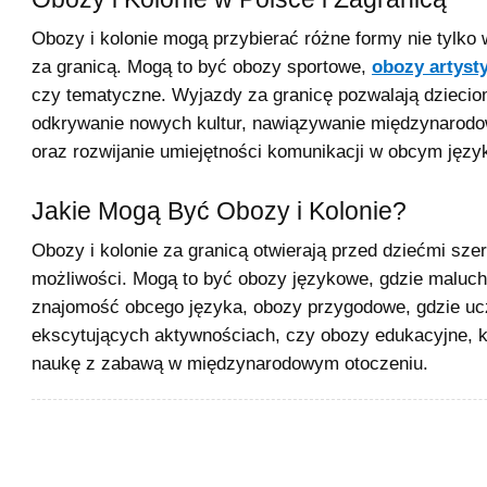
Obozy i kolonie mogą przybierać różne formy nie tylko w
za granicą. Mogą to być obozy sportowe,
obozy artyst
czy tematyczne. Wyjazdy za granicę pozwalają dziecio
odkrywanie nowych kultur, nawiązywanie międzynarodo
oraz rozwijanie umiejętności komunikacji w obcym języ
Jakie Mogą Być Obozy i Kolonie?
Obozy i kolonie za granicą otwierają przed dziećmi sze
możliwości. Mogą to być obozy językowe, gdzie maluc
znajomość obcego języka, obozy przygodowe, gdzie uc
ekscytujących aktywnościach, czy obozy edukacyjne, k
naukę z zabawą w międzynarodowym otoczeniu.