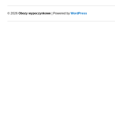
© 2026
Obozy wypoczynkowe
| Powered by
WordPress