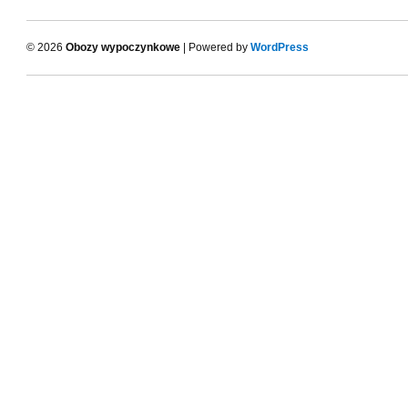
© 2026
Obozy wypoczynkowe
| Powered by
WordPress